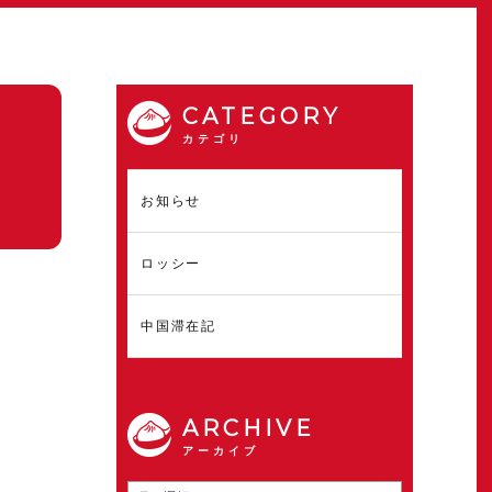
CATEGORY
カテゴリ
お知らせ
ロッシー
中国滞在記
ARCHIVE
アーカイブ