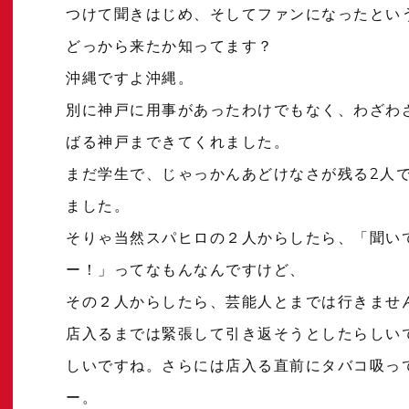
つけて聞きはじめ、そしてファンになったとい
どっから来たか知ってます？
沖縄ですよ沖縄。
別に神戸に用事があったわけでもなく、わざわ
ばる神戸まできてくれました。
まだ学生で、じゃっかんあどけなさが残る2人
ました。
そりゃ当然スパヒロの２人からしたら、「聞い
ー！」ってなもんなんですけど、
その２人からしたら、芸能人とまでは行きませ
店入るまでは緊張して引き返そうとしたらしい
しいですね。さらには店入る直前にタバコ吸っ
ー。