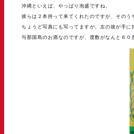
沖縄といえば、やっぱり泡盛ですね。
彼らは２本持って来てくれたのですが、そのう
ちょうど写真にも写ってますが、左の彼が手に
与那国島のお酒なのですが、度数がなんと６０