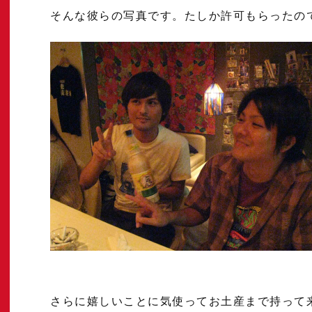
そんな彼らの写真です。たしか許可もらったの
さらに嬉しいことに気使ってお土産まで持って