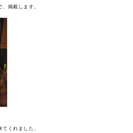
で、掲載します。
来てくれました。