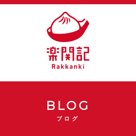
BLOG
ブログ