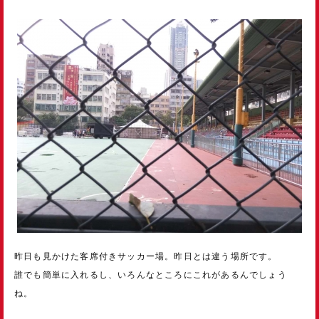
昨日も見かけた客席付きサッカー場。昨日とは違う場所です。
誰でも簡単に入れるし、いろんなところにこれがあるんでしょう
ね。