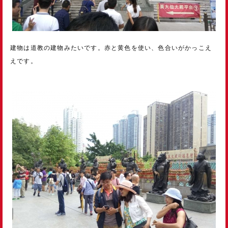
建物は道教の建物みたいです。赤と黄色を使い、色合いがかっこえ
えです。