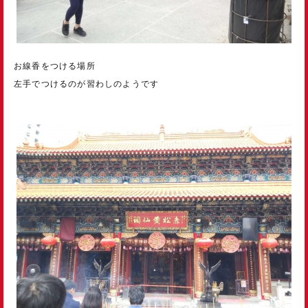
お線香をつける場所
左手でつけるのが習わしのようです