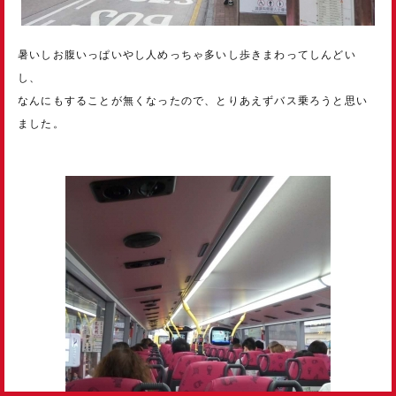
暑いしお腹いっぱいやし人めっちゃ多いし歩きまわってしんどい
し、
なんにもすることが無くなったので、とりあえずバス乗ろうと思い
ました。