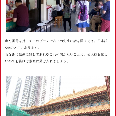
出た番号を持ってこのゾーンで占いの先生に話を聞くそう。日本語
Okのとこもあります。
ちなみに結果に対してあれやこれや聞かないことね。仙人様も忙し
いのでお告げは素直に受け入れましょう。