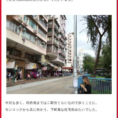
今日も歩く。目的地までは二駅分くらいなので歩くことに。
モンコックから北に向かう。下町風な住宅街みたいでした。