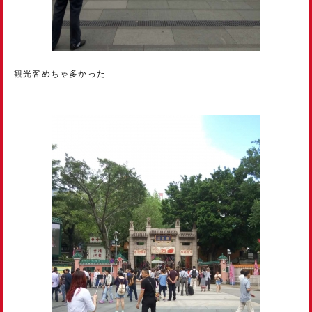
観光客めちゃ多かった