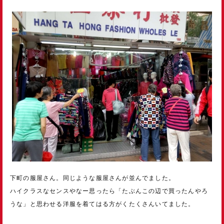
下町の服屋さん。同じような服屋さんが並んでました。
ハイクラスなセンスやなー思ったら「たぶんこの辺で買ったんやろ
うな」と思わせる洋服を着てはる方がくたくさんいてました。