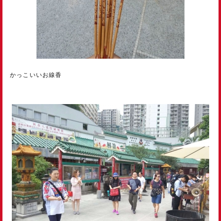
かっこいいお線香