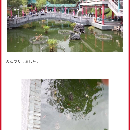
のんびりしました。