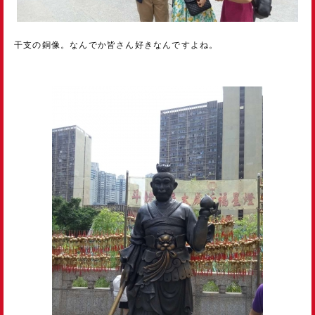
干支の銅像。なんでか皆さん好きなんですよね。