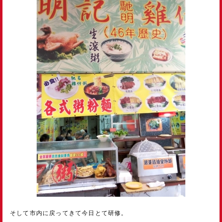
そして市内に戻ってきて今日とて研修。