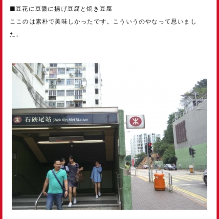
■豆花に豆醤に揚げ豆腐と焼き豆腐
ここのは素朴で美味しかったです。こういうのやなって思いまし
た。