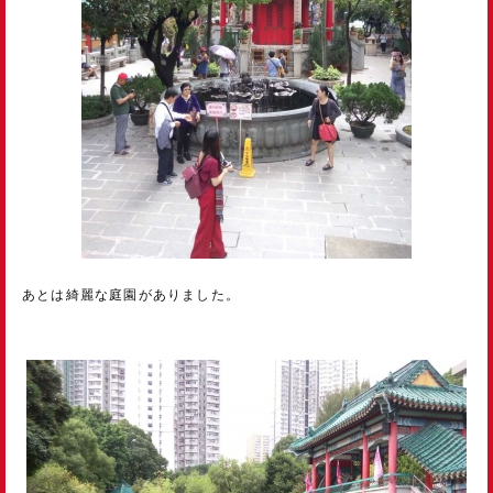
あとは綺麗な庭園がありました。