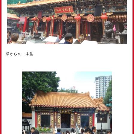
横からのご本堂