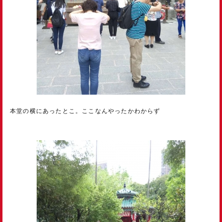
本堂の横にあったとこ。ここなんやったかわからず