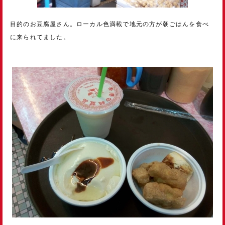
目的のお豆腐屋さん。ローカル色満載で地元の方が朝ごはんを食べ
に来られてました。