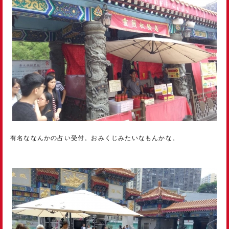
有名ななんかの占い受付。おみくじみたいなもんかな。