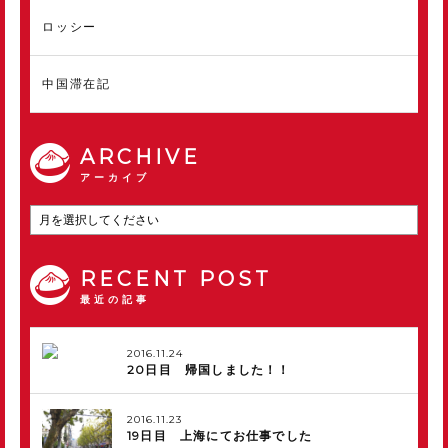
ロッシー
中国滞在記
ARCHIVE
アーカイブ
RECENT POST
最近の記事
2016.11.24
20日目 帰国しました！！
2016.11.23
19日目 上海にてお仕事でした