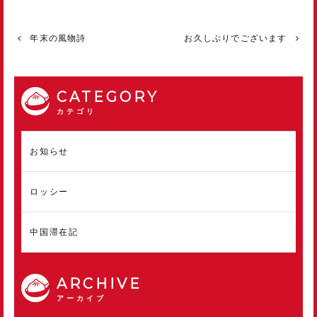
年末の風物詩
お久しぶりでございます
CATEGORY
カテゴリ
お知らせ
ロッシー
中国滞在記
ARCHIVE
アーカイブ