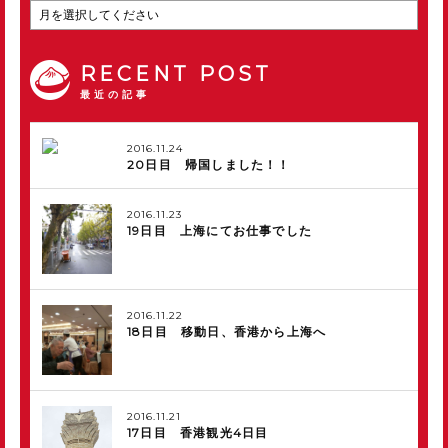
RECENT POST
最近の記事
2016.11.24
20日目 帰国しました！！
2016.11.23
19日目 上海にてお仕事でした
2016.11.22
18日目 移動日、香港から上海へ
2016.11.21
17日目 香港観光4日目